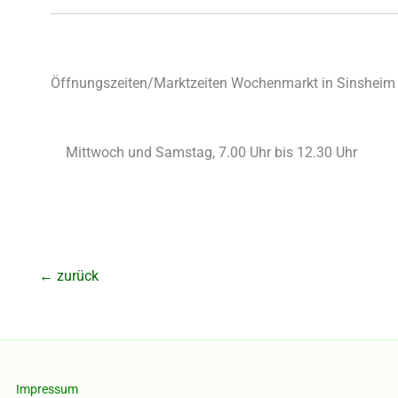
Öffnungszeiten/Marktzeiten Wochenmarkt in Sinsheim 
Mittwoch und Samstag, 7.00 Uhr bis 12.30 Uhr
←
zurück
Impressum