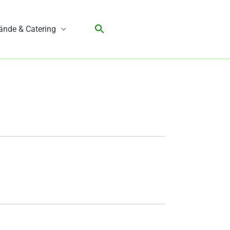
ände & Catering