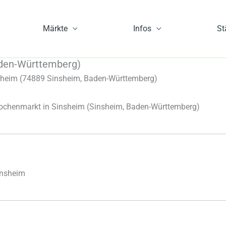
Märkte
Infos
St
aden-Württemberg)
heim (74889 Sinsheim, Baden-Württemberg)
chenmarkt in Sinsheim
(Sinsheim, Baden-Württemberg)
insheim