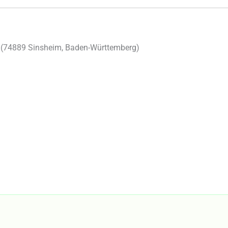
(
74889
Sinsheim
,
Baden-Württemberg
)