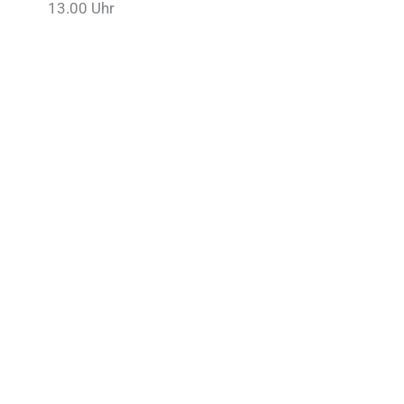
13.00 Uhr