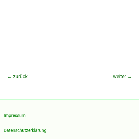
←
zurück
weiter
→
Impressum
Datenschutzerklärung