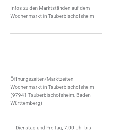
Infos zu den Marktständen auf dem
Wochenmarkt in Tauberbischofsheim
Öffnungszeiten/Marktzeiten
Wochenmarkt in Tauberbischofsheim
(
97941
Tauberbischofsheim
,
Baden-
Württemberg
)
Dienstag und Freitag, 7.00 Uhr bis