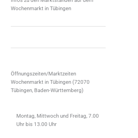
Wochenmarkt in Tübingen
Öffnungszeiten/Marktzeiten
Wochenmarkt in Tübingen (
72070
Tübingen
,
Baden-Württemberg
)
Montag, Mittwoch und Freitag, 7.00
Uhr bis 13.00 Uhr