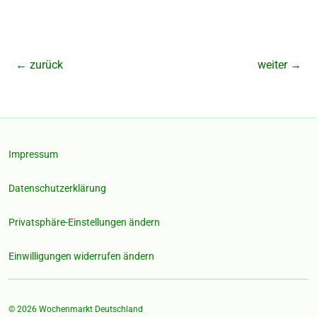
←
zurück
weiter
→
Impressum
Datenschutzerklärung
Privatsphäre-Einstellungen ändern
Einwilligungen widerrufen ändern
© 2026
Wochenmarkt Deutschland