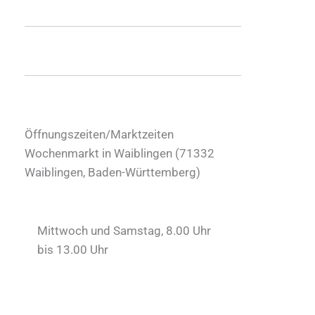
Öffnungszeiten/Marktzeiten
Wochenmarkt in Waiblingen (
71332
Waiblingen
,
Baden-Württemberg
)
Mittwoch und Samstag, 8.00 Uhr
bis 13.00 Uhr