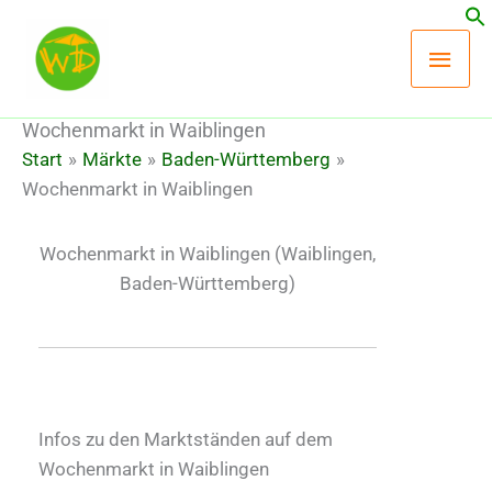
Zum
Hau
Inhalt
springen
Wochenmarkt in Waiblingen
Start
Märkte
Baden-Württemberg
Wochenmarkt in Waiblingen
Wochenmarkt in Waiblingen
(Waiblingen,
Baden-Württemberg)
Infos zu den Marktständen auf dem
Wochenmarkt in Waiblingen