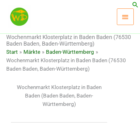
Zum
Hau
Inhalt
springen
Wochenmarkt Klosterplatz in Baden Baden (76530
Baden Baden, Baden-Württemberg)
Start
Märkte
Baden-Württemberg
Wochenmarkt Klosterplatz in Baden Baden (76530
Baden Baden, Baden-Württemberg)
Wochenmarkt Klosterplatz in Baden
Baden
(Baden Baden, Baden-
Württemberg)