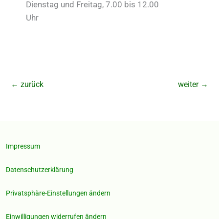
Dienstag und Freitag, 7.00 bis 12.00
Uhr
←
zurück
weiter
→
Impressum
Datenschutzerklärung
Privatsphäre-Einstellungen ändern
Einwilligungen widerrufen ändern