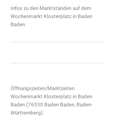
Infos zu den Marktständen auf dem
Wochenmarkt Klosterplatz in Baden
Baden
Öffnungszeiten/Marktzeiten
Wochenmarkt Klosterplatz in Baden
Baden (
76530
Baden Baden
,
Baden-
Württemberg
)