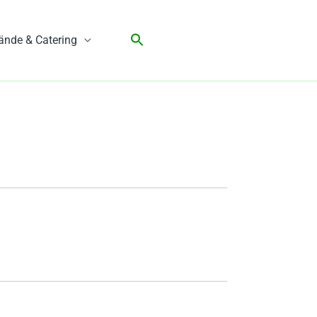
ände & Catering