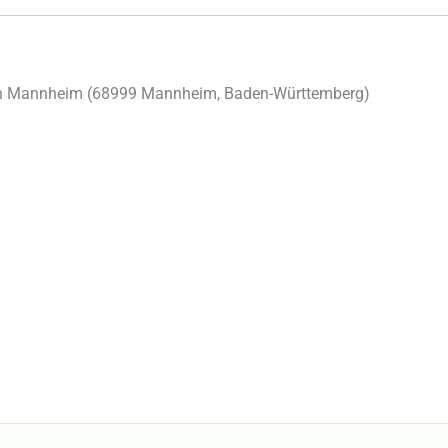
in Mannheim (68999 Mannheim, Baden-Württemberg)