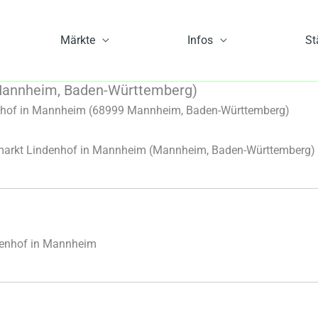
Märkte
Infos
St
Mannheim, Baden-Württemberg)
hof in Mannheim (68999 Mannheim, Baden-Württemberg)
rkt Lindenhof in Mannheim (Mannheim, Baden-Württemberg)
denhof in Mannheim