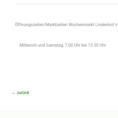
Öffnungszeiten/Marktzeiten Wochenmarkt Lindenhof 
Mittwoch und Samstag, 7.00 Uhr bis 13.30 Uhr
←
zurück