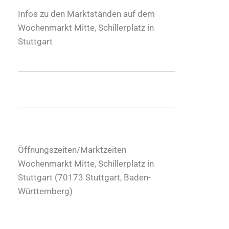
Infos zu den Marktständen auf dem
Wochenmarkt Mitte, Schillerplatz in
Stuttgart
Öffnungszeiten/Marktzeiten
Wochenmarkt Mitte, Schillerplatz in
Stuttgart (
70173
Stuttgart
,
Baden-
Württemberg
)