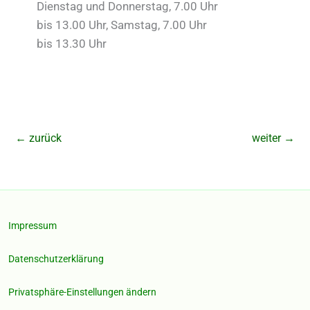
Dienstag und Donnerstag, 7.00 Uhr
bis 13.00 Uhr, Samstag, 7.00 Uhr
bis 13.30 Uhr
←
zurück
weiter
→
Impressum
Datenschutzerklärung
Privatsphäre-Einstellungen ändern