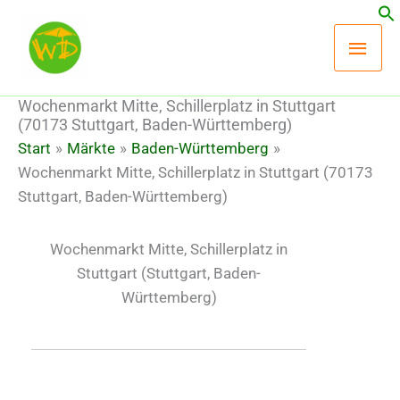
Zum
Hau
Inhalt
springen
Wochenmarkt Mitte, Schillerplatz in Stuttgart
(70173 Stuttgart, Baden-Württemberg)
Start
Märkte
Baden-Württemberg
Wochenmarkt Mitte, Schillerplatz in Stuttgart (70173
Stuttgart, Baden-Württemberg)
Wochenmarkt Mitte, Schillerplatz in
Stuttgart
(Stuttgart, Baden-
Württemberg)