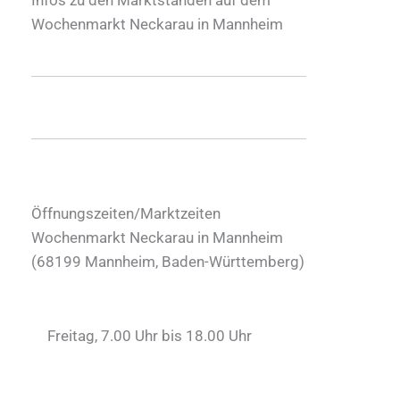
Wochenmarkt Neckarau in Mannheim
Öffnungszeiten/Marktzeiten
Wochenmarkt Neckarau in Mannheim
(
68199
Mannheim
,
Baden-Württemberg
)
Freitag, 7.00 Uhr bis 18.00 Uhr