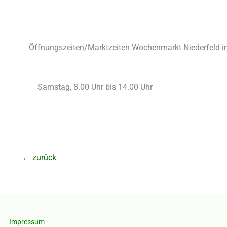
Öffnungszeiten/Marktzeiten Wochenmarkt Niederfeld i
Samstag, 8.00 Uhr bis 14.00 Uhr
←
zurück
Impressum