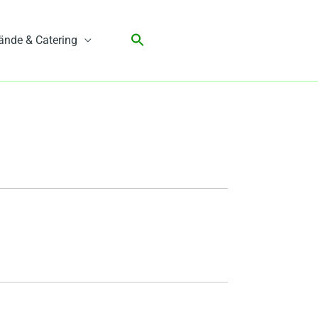
ände & Catering