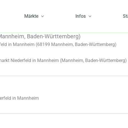
Märkte
Infos
St
Mannheim, Baden-Württemberg)
feld in Mannheim (68199 Mannheim, Baden-Württemberg)
rkt Niederfeld in Mannheim
(Mannheim, Baden-Württemberg)
erfeld in Mannheim