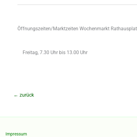
Öffnungszeiten/Marktzeiten Wochenmarkt Rathausplatz 
Freitag, 7.30 Uhr bis 13.00 Uhr
←
zurück
Impressum