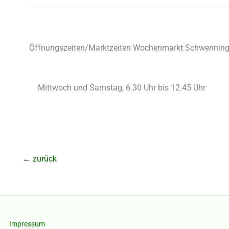
Öffnungszeiten/Marktzeiten Wochenmarkt Schwenninge
Mittwoch und Samstag, 6.30 Uhr bis 12.45 Uhr
←
zurück
Impressum