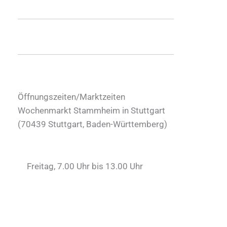
Öffnungszeiten/Marktzeiten
Wochenmarkt Stammheim in Stuttgart
(
70439
Stuttgart
,
Baden-Württemberg
)
Freitag, 7.00 Uhr bis 13.00 Uhr