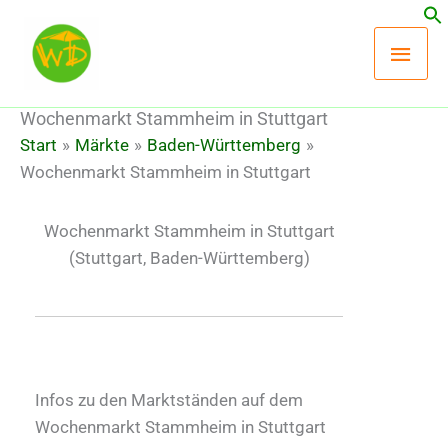
Zum
Hau
Inhalt
springen
Wochenmarkt Stammheim in Stuttgart
Start
Märkte
Baden-Württemberg
Wochenmarkt Stammheim in Stuttgart
Wochenmarkt Stammheim in Stuttgart
(Stuttgart, Baden-Württemberg)
Infos zu den Marktständen auf dem
Wochenmarkt Stammheim in Stuttgart