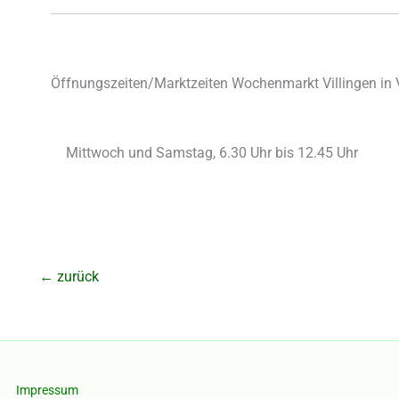
Öffnungszeiten/Marktzeiten Wochenmarkt Villingen in 
Mittwoch und Samstag, 6.30 Uhr bis 12.45 Uhr
←
zurück
Impressum