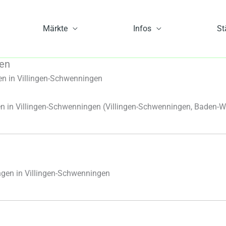
Märkte
Infos
St
gen
n in Villingen-Schwenningen
n in Villingen-Schwenningen
(Villingen-Schwenningen, Baden-W
gen in Villingen-Schwenningen