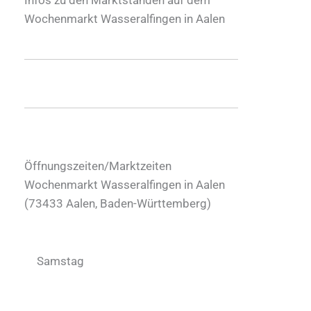
Wochenmarkt Wasseralfingen in Aalen
Öffnungszeiten/Marktzeiten
Wochenmarkt Wasseralfingen in Aalen
(
73433
Aalen
,
Baden-Württemberg
)
Samstag