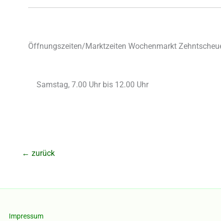
Öffnungszeiten/Marktzeiten Wochenmarkt Zehntscheuer
Samstag, 7.00 Uhr bis 12.00 Uhr
←
zurück
Impressum