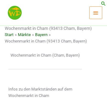
Zum
Hau
Inhalt
springen
Wochenmarkt in Cham (93413 Cham, Bayern)
Start
Märkte
Bayern
Wochenmarkt in Cham (93413 Cham, Bayern)
Wochenmarkt in Cham
(Cham, Bayern)
Infos zu den Marktständen auf dem
Wochenmarkt in Cham