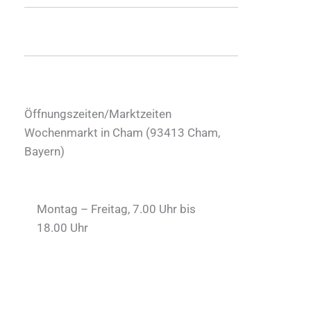
Öffnungszeiten/Marktzeiten
Wochenmarkt in Cham (
93413
Cham
,
Bayern
)
Montag – Freitag, 7.00 Uhr bis
18.00 Uhr