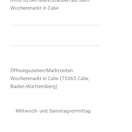
Wochenmarkt in Calw
Öffnungszeiten/Marktzeiten
Wochenmarkt in Calw (
75365
Calw
,
Baden-Württemberg
)
Mittwoch- und Samstagvormittag