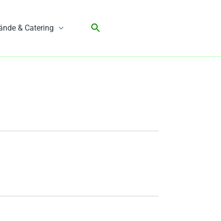
ände & Catering