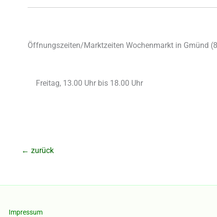
Öffnungszeiten/Marktzeiten Wochenmarkt in Gmünd (
Freitag, 13.00 Uhr bis 18.00 Uhr
←
zurück
Impressum