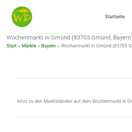
Zum
Inhalt
Startseite
springen
Wochenmarkt in Gmünd (83703 Gmünd, Bayern
Start
Märkte
Bayern
Wochenmarkt in Gmünd (83703 G
Infos zu den Marktständen auf dem Wochenmarkt in 