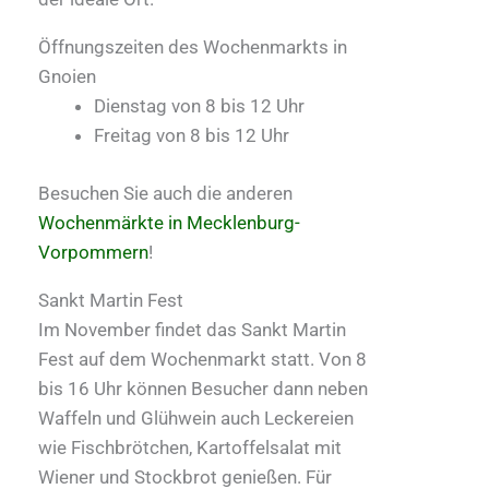
Öffnungszeiten des Wochenmarkts in
Gnoien
Dienstag von 8 bis 12 Uhr
Freitag von 8 bis 12 Uhr
Besuchen Sie auch die anderen
Wochenmärkte in Mecklenburg-
Vorpommern
!
Sankt Martin Fest
Im November findet das Sankt Martin
Fest auf dem Wochenmarkt statt. Von 8
bis 16 Uhr können Besucher dann neben
Waffeln und Glühwein auch Leckereien
wie Fischbrötchen, Kartoffelsalat mit
Wiener und Stockbrot genießen. Für