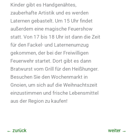
Kinder gibt es Handgenähtes,
zauberhafte Artistik und es werden
Laternen gebastelt. Um 15 Uhr findet
außerdem eine magische Feuershow
statt. Von 17 bis 18 Uhr ist dann die Zeit
für den Fackel- und Laternenumzug
gekommen, der bei der Freiwilligen
Feuerwehr startet. Dort gibt es dann
Bratwurst vom Grill für den Heißhunger.
Besuchen Sie den Wochenmarkt in
Gnoien, um sich auf die Weihnachtszeit
einzustimmen und frische Lebensmittel
aus der Region zu kaufen!
←
zurück
weiter
→