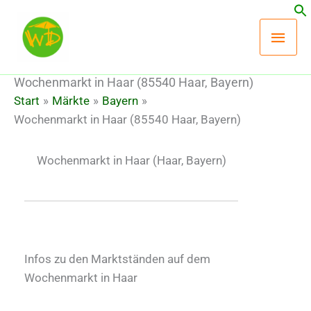
Zum
Hau
Inhalt
springen
Wochenmarkt in Haar (85540 Haar, Bayern)
Start
Märkte
Bayern
Wochenmarkt in Haar (85540 Haar, Bayern)
Wochenmarkt in Haar
(Haar, Bayern)
Infos zu den Marktständen auf dem
Wochenmarkt in Haar