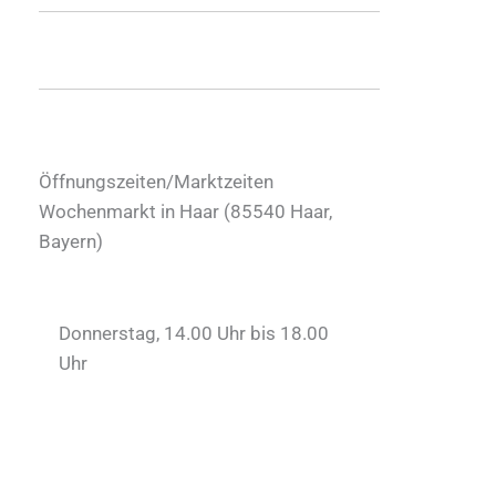
Öffnungszeiten/Marktzeiten
Wochenmarkt in Haar (
85540
Haar
,
Bayern
)
Donnerstag, 14.00 Uhr bis 18.00
Uhr