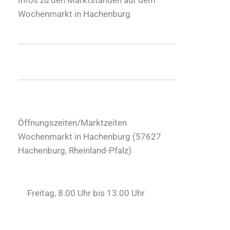
Wochenmarkt in Hachenburg
Öffnungszeiten/Marktzeiten
Wochenmarkt in Hachenburg (
57627
Hachenburg
,
Rheinland-Pfalz
)
Freitag, 8.00 Uhr bis 13.00 Uhr