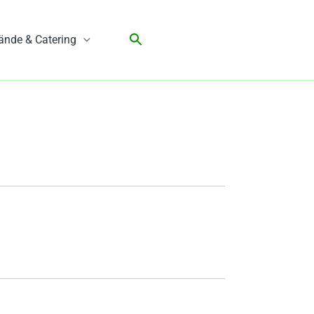
ände & Catering