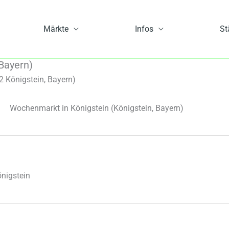
Märkte
Infos
St
Bayern)
 Königstein, Bayern)
Wochenmarkt in Königstein
(Königstein, Bayern)
nigstein