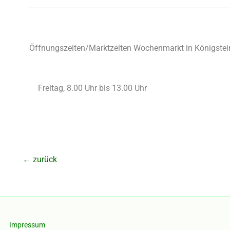
Öffnungszeiten/Marktzeiten Wochenmarkt in Königstein
Freitag, 8.00 Uhr bis 13.00 Uhr
←
zurück
Impressum