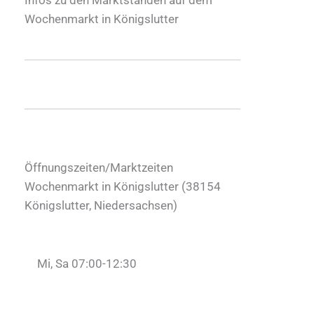
Wochenmarkt in Königslutter
Öffnungszeiten/Marktzeiten
Wochenmarkt in Königslutter (
38154
Königslutter
,
Niedersachsen
)
Mi, Sa 07:00-12:30