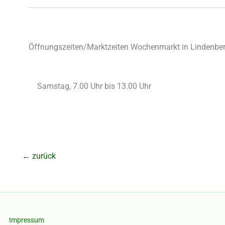
Öffnungszeiten/Marktzeiten Wochenmarkt in Lindenber
Samstag, 7.00 Uhr bis 13.00 Uhr
←
zurück
Impressum