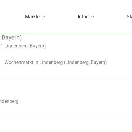
Märkte
Infos
St
 Bayern)
1 Lindenberg, Bayern)
Wochenmarkt in Lindenberg
(Lindenberg, Bayern)
indenberg