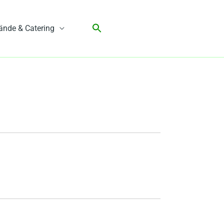
ände & Catering