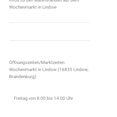
Wochenmarkt in Lindow
Öffnungszeiten/Marktzeiten
Wochenmarkt in Lindow (16835 Lindow,
Brandenburg)
Freitag von 8.00 bis 14.00 Uhr