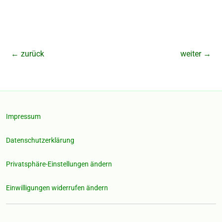
←
zurück
weiter
→
Impressum
Datenschutzerklärung
Privatsphäre-Einstellungen ändern
Einwilligungen widerrufen ändern