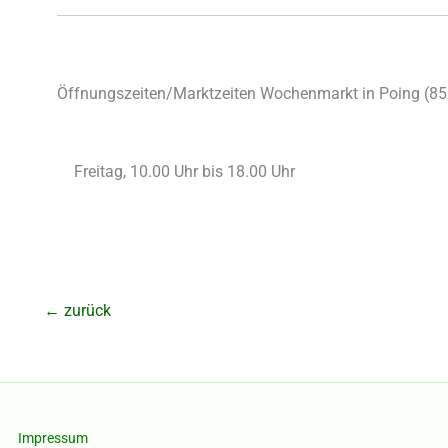
Öffnungszeiten/Marktzeiten Wochenmarkt in Poing (
85
Freitag, 10.00 Uhr bis 18.00 Uhr
←
zurück
Impressum