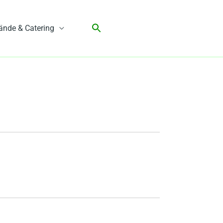
ände & Catering