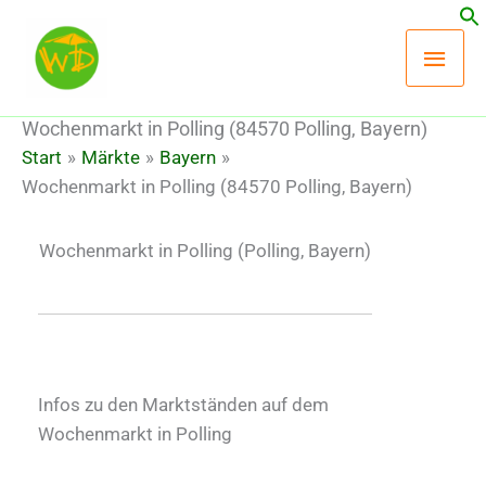
Zum
Hau
Inhalt
springen
Wochenmarkt in Polling (84570 Polling, Bayern)
Start
Märkte
Bayern
Wochenmarkt in Polling (84570 Polling, Bayern)
Wochenmarkt in Polling
(Polling, Bayern)
Infos zu den Marktständen auf dem
Wochenmarkt in Polling