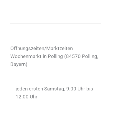
Öffnungszeiten/Marktzeiten
Wochenmarkt in Polling (
84570
Polling
,
Bayern
)
jeden ersten Samstag, 9.00 Uhr bis
12.00 Uhr