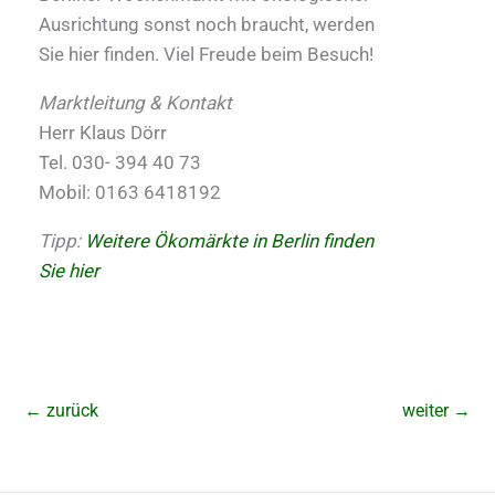
Ausrichtung sonst noch braucht, werden
Sie hier finden. Viel Freude beim Besuch!
Marktleitung & Kontakt
Herr Klaus Dörr
Tel. 030- 394 40 73
Mobil: 0163 6418192
Tipp:
Weitere Ökomärkte in Berlin finden
Sie hier
←
zurück
weiter
→