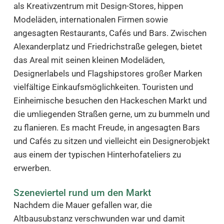
als Kreativzentrum mit Design-Stores, hippen
Modeläden, internationalen Firmen sowie
angesagten Restaurants, Cafés und Bars. Zwischen
Alexanderplatz und Friedrichstraße gelegen, bietet
das Areal mit seinen kleinen Modeläden,
Designerlabels und Flagshipstores großer Marken
vielfältige Einkaufsmöglichkeiten. Touristen und
Einheimische besuchen den Hackeschen Markt und
die umliegenden Straßen gerne, um zu bummeln und
zu flanieren. Es macht Freude, in angesagten Bars
und Cafés zu sitzen und vielleicht ein Designerobjekt
aus einem der typischen Hinterhofateliers zu
erwerben.
Szeneviertel rund um den Markt
Nachdem die Mauer gefallen war, die
Altbausubstanz verschwunden war und damit