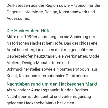
Delikatessen aus der Region sowie – typisch für die
Gegend – viel Mode, Design, Kunsthandwerk und
Accessoires.
Die Hackeschen Höfe
Mitte der 1990er Jahre begann sie Sanierung der
historischen Hackeschen Höfe. Das geschlossene
Areal beherbergt in seinen denkmalgeschützten
Gewerbehöfen heutzutage viele Werkstätten, Mode-
Ateliers, Design-Manufakturen und
Schmuckhersteller sowie ein buntes Potpourri aus
Kunst, Kultur und internationaler Gastronomie.
Nachtleben rund um den Hackeschen Markt
Als wichtiger Ausgangspunkt für das Berliner
Nachtleben ist der zentral und verkehrsgünstig
gelegene Hackesche Markt bei vielen