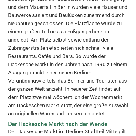
und dem Mauerfall in Berlin wurden viele Häuser und
Bauwerke saniert und Baulücken zunehmend durch
Neubauten geschlossen. Die Platzfläche wurde zu
einem großen Teil neu als Fußgängerbereich
angelegt. Am Platz selbst sowie entlang der
Zubringerstraßen etablierten sich schnell viele
Restaurants, Cafés und Bars. So wurde der
Hackesche Markt in den Jahren nach 1990 zu einem
Ausgangspunkt eines neuen Berliner
Vergnügungsviertels, das Berliner und Touristen aus
der ganzen Welt anzieht. In neuerer Zeit findet auf
dem Platz zweimal wöchentlich der Wochenmarkt
am Hackeschen Markt statt, der eine große Auswahl
an originellen Waren und Leckereien bietet.
Der Hackesche Markt nach der Wende
Der Hackesche Markt im Berliner Stadtteil Mitte gilt