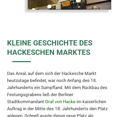
KLEINE GESCHICHTE DES
HACKESCHEN MARKTES
Das Areal, auf dem sich der Hackesche Markt
heutzutage befindet, war noch Anfang des 18.
Jahrhunderts ein Sumpfland. Mit dem Rückbau des
Festungsgrabens ließ der Berliner
Stadtkommandant
Graf von Hacke
im kaiserlichen
Auftrag in der Mitte des 18. Jahrhunderts den Platz
anlegen. Schnell wurde dieser neue Platz als