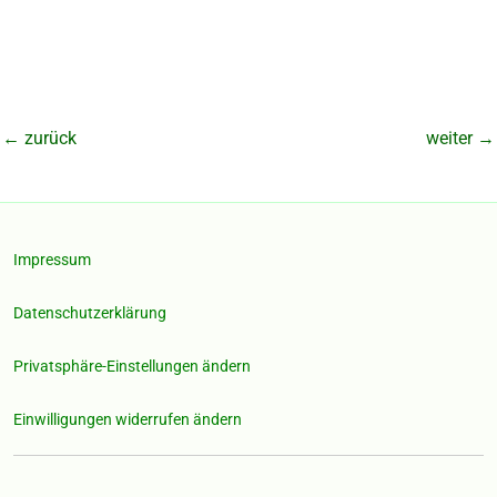
←
zurück
weiter
→
Impressum
Datenschutzerklärung
Privatsphäre-Einstellungen ändern
Einwilligungen widerrufen ändern