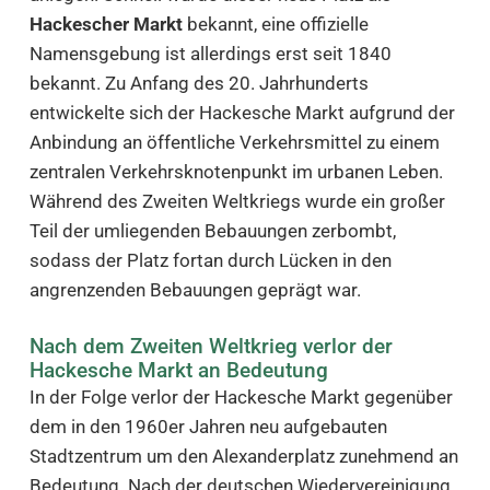
Hackescher Markt
bekannt, eine offizielle
Namensgebung ist allerdings erst seit 1840
bekannt. Zu Anfang des 20. Jahrhunderts
entwickelte sich der Hackesche Markt aufgrund der
Anbindung an öffentliche Verkehrsmittel zu einem
zentralen Verkehrsknotenpunkt im urbanen Leben.
Während des Zweiten Weltkriegs wurde ein großer
Teil der umliegenden Bebauungen zerbombt,
sodass der Platz fortan durch Lücken in den
angrenzenden Bebauungen geprägt war.
Nach dem Zweiten Weltkrieg verlor der
Hackesche Markt an Bedeutung
In der Folge verlor der Hackesche Markt gegenüber
dem in den 1960er Jahren neu aufgebauten
Stadtzentrum um den Alexanderplatz zunehmend an
Bedeutung. Nach der deutschen Wiedervereinigung