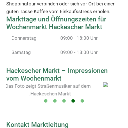
Shoppingtour verbinden oder sich vor Ort bei einer
guten Tasse Kaffee vom Einkaufsstress erholen.
Markttage und Öffnungszeiten für
Wochenmarkt Hackescher Markt
Donnerstag
09:00 - 18:00 Uhr
Samstag
09:00 - 18:00 Uhr
Hackescher Markt – Impressionen
vom Wochenmarkt
Kontakt Marktleitung