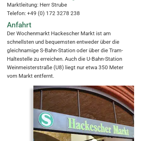
Marktleitung: Herr Strube
Telefon: +49 (0) 172 3278 238
Anfahrt
Der Wochenmarkt Hackescher Markt ist am
schnellsten und bequemsten entweder über die
gleichnamige S-Bahn-Station oder über die Tram-
Haltestelle zu erreichen. Auch die U-Bahn-Station
Weinmeisterstraße (U8) liegt nur etwa 350 Meter
vom Markt entfernt.