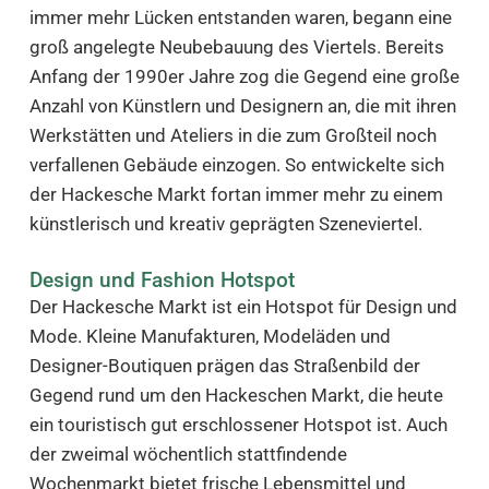
immer mehr Lücken entstanden waren, begann eine
groß angelegte Neubebauung des Viertels. Bereits
Anfang der 1990er Jahre zog die Gegend eine große
Anzahl von Künstlern und Designern an, die mit ihren
Werkstätten und Ateliers in die zum Großteil noch
verfallenen Gebäude einzogen. So entwickelte sich
der Hackesche Markt fortan immer mehr zu einem
künstlerisch und kreativ geprägten Szeneviertel.
Design und Fashion Hotspot
Der Hackesche Markt ist ein Hotspot für Design und
Mode. Kleine Manufakturen, Modeläden und
Designer-Boutiquen prägen das Straßenbild der
Gegend rund um den Hackeschen Markt, die heute
ein touristisch gut erschlossener Hotspot ist. Auch
der zweimal wöchentlich stattfindende
Wochenmarkt bietet frische Lebensmittel und