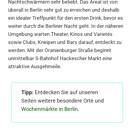
Nachtschwärmern sehr beliebt. Das Areal ist von
überall in Berlin sehr gut zu erreichen und deshalb
ein idealer Treffpunkt für den ersten Drink, bevor es
weiter durch die Berliner Nacht geht. In der näheren
Umgebung warten Theater, Kinos und Varietés
sowie Clubs, Kneipen und Bars darauf, entdeckt zu
werden. Mit der Oranienburger Straße beginnt
unmittelbar S-Bahnhof Hackescher Markt eine
attraktive Ausgehmeile.
Tipp:
Entdecken Sie auf unseren
Seiten weitere besondere Orte und
Wochenmärkte in Berlin
.