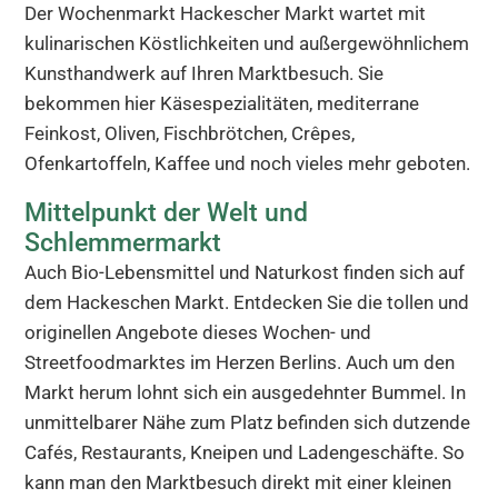
Der Wochenmarkt Hackescher Markt wartet mit
kulinarischen Köstlichkeiten und außergewöhnlichem
Kunsthandwerk auf Ihren Marktbesuch. Sie
bekommen hier Käsespezialitäten, mediterrane
Feinkost, Oliven, Fischbrötchen, Crêpes,
Ofenkartoffeln, Kaffee und noch vieles mehr geboten.
Mittelpunkt der Welt und
Schlemmermarkt
Auch Bio-Lebensmittel und Naturkost finden sich auf
dem Hackeschen Markt. Entdecken Sie die tollen und
originellen Angebote dieses Wochen- und
Streetfoodmarktes im Herzen Berlins. Auch um den
Markt herum lohnt sich ein ausgedehnter Bummel. In
unmittelbarer Nähe zum Platz befinden sich dutzende
Cafés, Restaurants, Kneipen und Ladengeschäfte. So
kann man den Marktbesuch direkt mit einer kleinen