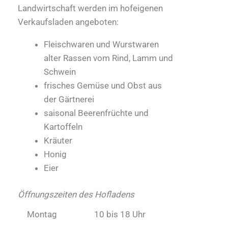
Landwirtschaft werden im hofeigenen
Verkaufsladen angeboten:
Fleischwaren und Wurstwaren
alter Rassen vom Rind, Lamm und
Schwein
frisches Gemüse und Obst aus
der Gärtnerei
saisonal Beerenfrüchte und
Kartoffeln
Kräuter
Honig
Eier
Öffnungszeiten des Hofladens
Montag
10 bis 18 Uhr