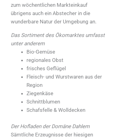
zum wöchentlichen Markteinkauf
übrigens auch ein Abstecher in die
wunderbare Natur der Umgebung an.
Das Sortiment des Ökomarktes umfasst
unter anderem
Bio-Gemüse
regionales Obst
frisches Geflügel
Fleisch- und Wurstwaren aus der
Region
Ziegenkäse
Schnittblumen
Schafsfelle & Wolldecken
Der Hofladen der Domäne Dahlem
Sämtliche Erzeugnisse der hiesigen