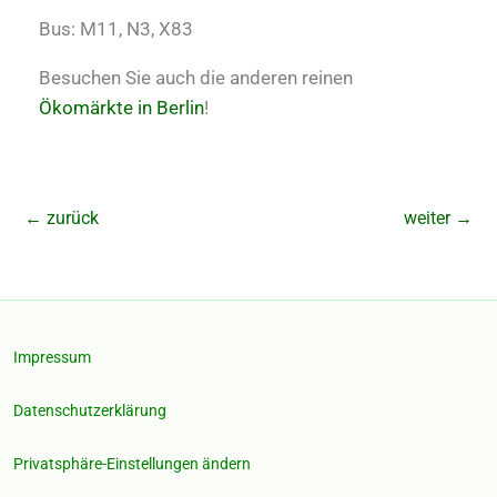
Bus: M11, N3, X83
Besuchen Sie auch die anderen reinen
Ökomärkte in Berlin
!
←
zurück
weiter
→
Impressum
Datenschutzerklärung
Privatsphäre-Einstellungen ändern