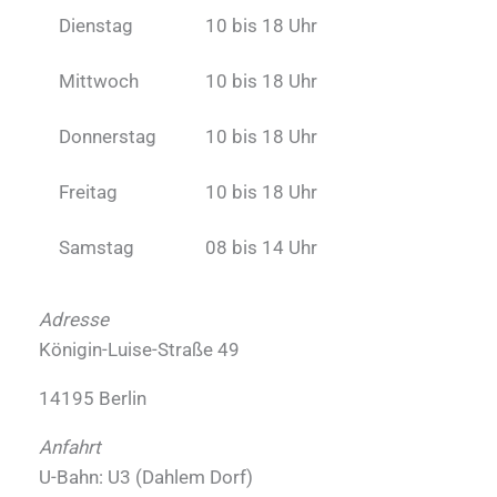
Dienstag
10 bis 18 Uhr
Mittwoch
10 bis 18 Uhr
Donnerstag
10 bis 18 Uhr
Freitag
10 bis 18 Uhr
Samstag
08 bis 14 Uhr
Adresse
Königin-Luise-Straße 49
14195 Berlin
Anfahrt
U-Bahn: U3 (Dahlem Dorf)