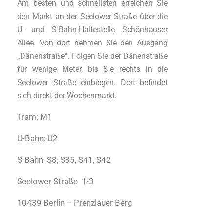
Am besten und schnellsten erreichen Sie
den Markt an der Seelower Straße über die
U- und S-Bahn-Haltestelle Schönhauser
Allee. Von dort nehmen Sie den Ausgang
„Dänenstraße“. Folgen Sie der Dänenstraße
für wenige Meter, bis Sie rechts in die
Seelower Straße einbiegen. Dort befindet
sich direkt der Wochenmarkt.
Tram: M1
U-Bahn: U2
S-Bahn: S8, S85, S41, S42
Seelower Straße 1-3
10439 Berlin – Prenzlauer Berg