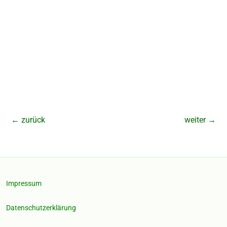
←
zurück
weiter
→
Impressum
Datenschutzerklärung