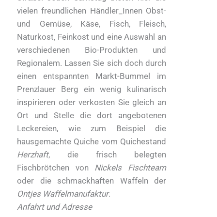
vielen freundlichen Händler_Innen Obst-
und Gemüse, Käse, Fisch, Fleisch,
Naturkost, Feinkost und eine Auswahl an
verschiedenen Bio-Produkten und
Regionalem. Lassen Sie sich doch durch
einen entspannten Markt-Bummel im
Prenzlauer Berg ein wenig kulinarisch
inspirieren oder verkosten Sie gleich an
Ort und Stelle die dort angebotenen
Leckereien, wie zum Beispiel die
hausgemachte Quiche vom Quichestand
Herzhaft
, die frisch belegten
Fischbrötchen von
Nickels Fischteam
oder die schmackhaften Waffeln der
Ontjes Waffelmanufaktur
.
Anfahrt und Adresse