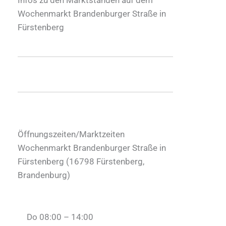
Wochenmarkt Brandenburger Straße in
Fürstenberg
Öffnungszeiten/Marktzeiten
Wochenmarkt Brandenburger Straße in
Fürstenberg (
16798
Fürstenberg
,
Brandenburg
)
Do 08:00 – 14:00