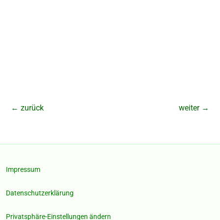
←
zurück
weiter
→
Impressum
Datenschutzerklärung
Privatsphäre-Einstellungen ändern