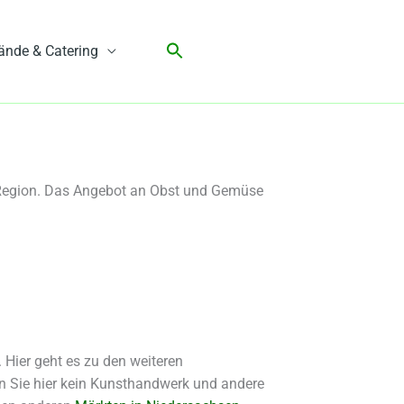
ände & Catering
 Region. Das Angebot an Obst und Gemüse
Hier geht es zu den weiteren
en Sie hier kein Kunsthandwerk und andere