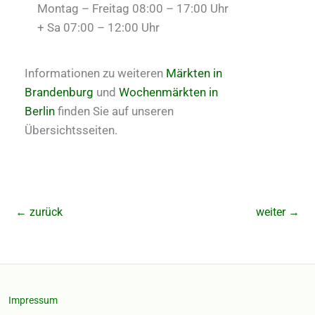
Montag – Freitag 08:00 – 17:00 Uhr
+ Sa 07:00 – 12:00 Uhr
Informationen zu weiteren
Märkten in
Brandenburg
und
Wochenmärkten in
Berlin
finden Sie auf unseren
Übersichtsseiten.
←
zurück
weiter
→
Impressum