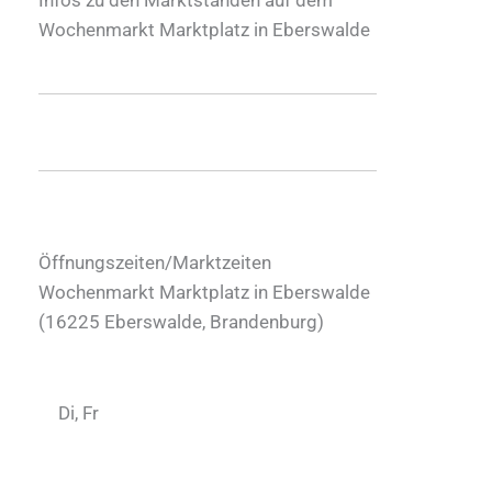
Wochenmarkt Marktplatz in Eberswalde
Öffnungszeiten/Marktzeiten
Wochenmarkt Marktplatz in Eberswalde
(
16225
Eberswalde
,
Brandenburg
)
Di, Fr