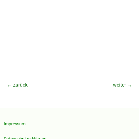
←
zurück
weiter
→
Impressum
Datenschutzerklärung