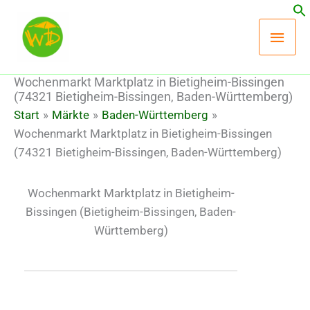
Zum
Hau
Inhalt
springen
Wochenmarkt Marktplatz in Bietigheim-Bissingen
(74321 Bietigheim-Bissingen, Baden-Württemberg)
Start
Märkte
Baden-Württemberg
Wochenmarkt Marktplatz in Bietigheim-Bissingen
(74321 Bietigheim-Bissingen, Baden-Württemberg)
Wochenmarkt Marktplatz in Bietigheim-
Bissingen
(Bietigheim-Bissingen, Baden-
Württemberg)