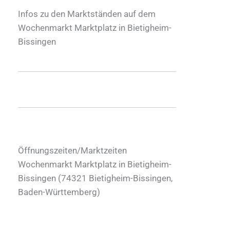
Infos zu den Marktständen auf dem
Wochenmarkt Marktplatz in Bietigheim-
Bissingen
Öffnungszeiten/Marktzeiten
Wochenmarkt Marktplatz in Bietigheim-
Bissingen (
74321
Bietigheim-Bissingen
,
Baden-Württemberg
)