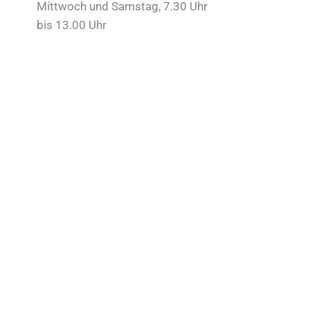
Mittwoch und Samstag, 7.30 Uhr
bis 13.00 Uhr