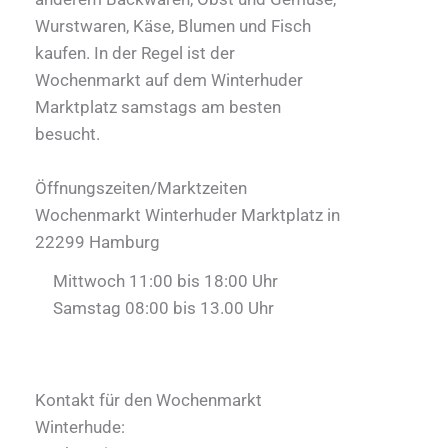
Wurstwaren, Käse, Blumen und Fisch
kaufen. In der Regel ist der
Wochenmarkt auf dem Winterhuder
Marktplatz samstags am besten
besucht.
Öffnungszeiten/Marktzeiten
Wochenmarkt Winterhuder Marktplatz in
22299 Hamburg
Mittwoch 11:00 bis 18:00 Uhr
Samstag 08:00 bis 13.00 Uhr
Kontakt für den Wochenmarkt
Winterhude: