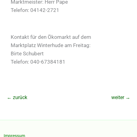
Marktmeister: Herr Pape
Telefon: 04142-2721
Kontakt für den Ökomarkt auf dem
Marktplatz Winterhude am Freitag:
Birte Schubert
Telefon: 040-67384181
←
zurück
weiter
→
Impressum