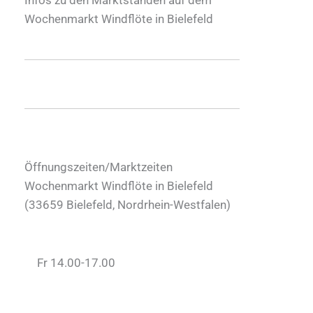
Wochenmarkt Windflöte in Bielefeld
Öffnungszeiten/Marktzeiten
Wochenmarkt Windflöte in Bielefeld
(
33659
Bielefeld
,
Nordrhein-Westfalen
)
Fr 14.00-17.00