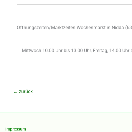
Öffnungszeiten/Marktzeiten Wochenmarkt in Nidda (
63
Mittwoch 10.00 Uhr bis 13.00 Uhr, Freitag, 14.00 Uhr 
←
zurück
Impressum