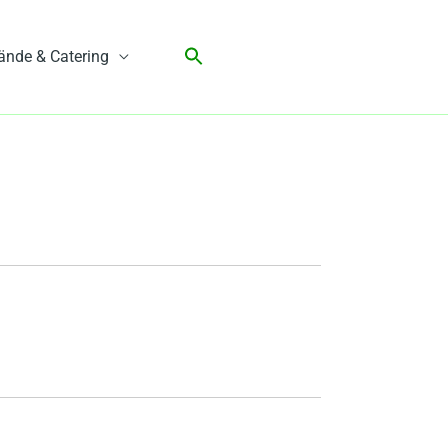
ände & Catering