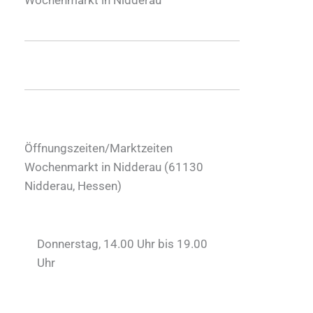
Öffnungszeiten/Marktzeiten
Wochenmarkt in Nidderau (
61130
Nidderau
,
Hessen
)
Donnerstag, 14.00 Uhr bis 19.00
Uhr