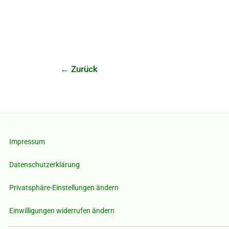
←
Zurück
Impressum
Datenschutzerklärung
Privatsphäre-Einstellungen ändern
Einwilligungen widerrufen ändern