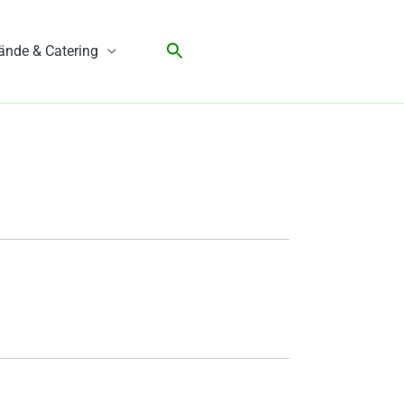
ände & Catering