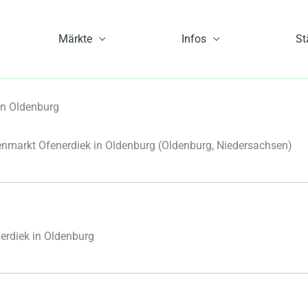
Märkte
Infos
St
in Oldenburg
nmarkt Ofenerdiek in Oldenburg
(Oldenburg, Niedersachsen)
rdiek in Oldenburg