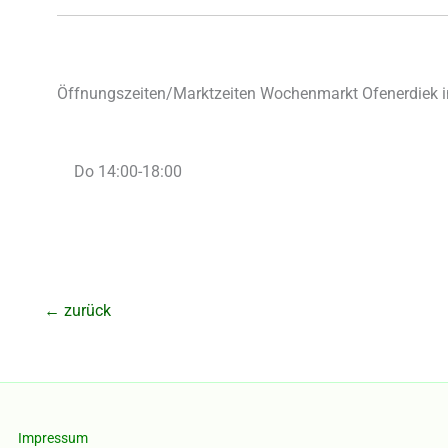
Öffnungszeiten/Marktzeiten Wochenmarkt Ofenerdiek i
Do 14:00-18:00
←
zurück
Impressum