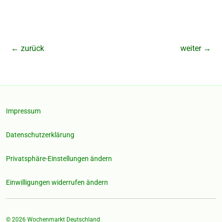
←
zurück
weiter
→
Impressum
Datenschutzerklärung
Privatsphäre-Einstellungen ändern
Einwilligungen widerrufen ändern
© 2026
Wochenmarkt Deutschland