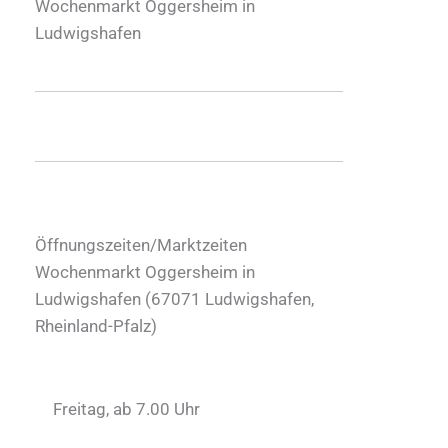
Wochenmarkt Oggersheim in
Ludwigshafen
Öffnungszeiten/Marktzeiten
Wochenmarkt Oggersheim in
Ludwigshafen (
67071
Ludwigshafen
,
Rheinland-Pfalz
)
Freitag, ab 7.00 Uhr