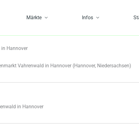
Märkte
Infos
St
in Hannover
nmarkt Vahrenwald in Hannover
(Hannover, Niedersachsen)
enwald in Hannover