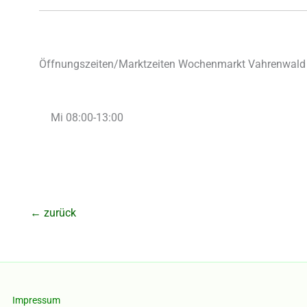
Öffnungszeiten/Marktzeiten Wochenmarkt Vahrenwald 
Mi 08:00-13:00
←
zurück
Impressum