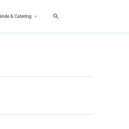
ände & Catering