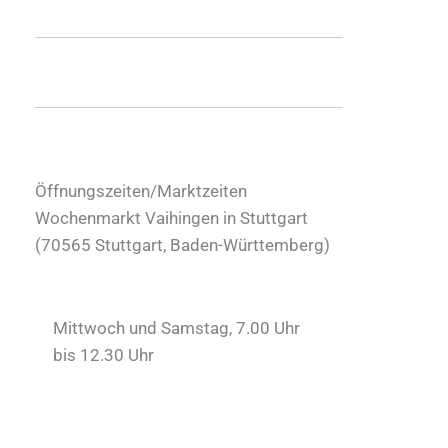
Öffnungszeiten/Marktzeiten
Wochenmarkt Vaihingen in Stuttgart
(
70565
Stuttgart
,
Baden-Württemberg
)
Mittwoch und Samstag, 7.00 Uhr
bis 12.30 Uhr