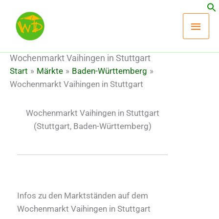
Zum
Hau
Inhalt
springen
Wochenmarkt Vaihingen in Stuttgart
Start
Märkte
Baden-Württemberg
Wochenmarkt Vaihingen in Stuttgart
Wochenmarkt Vaihingen in Stuttgart
(Stuttgart, Baden-Württemberg)
Infos zu den Marktständen auf dem
Wochenmarkt Vaihingen in Stuttgart