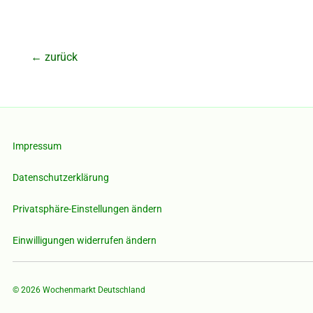
←
zurück
Impressum
Datenschutzerklärung
Privatsphäre-Einstellungen ändern
Einwilligungen widerrufen ändern
© 2026
Wochenmarkt Deutschland