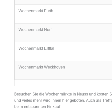
Wochenmarkt Furth
Wochenmarkt Norf
Wochenmarkt Erfttal
Wochenmarkt Weckhoven
Besuchen Sie die Wochenmärkte in Neuss und kosten Si
und vieles mehr wird Ihnen hier geboten. Auch als Tre
beim entspannten Einkauf.