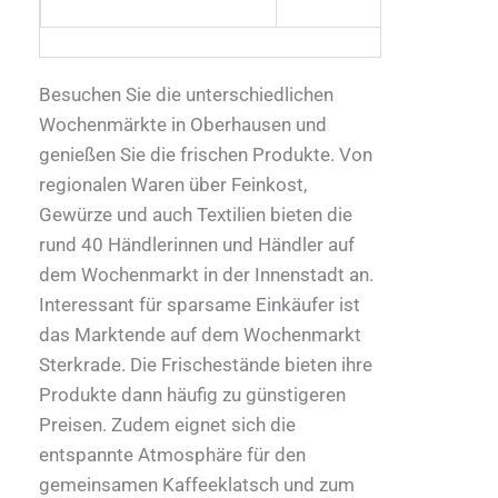
Besuchen Sie die unterschiedlichen
Wochenmärkte in Oberhausen und
genießen Sie die frischen Produkte. Von
regionalen Waren über Feinkost,
Gewürze und auch Textilien bieten die
rund 40 Händlerinnen und Händler auf
dem Wochenmarkt in der Innenstadt an.
Interessant für sparsame Einkäufer ist
das Marktende auf dem Wochenmarkt
Sterkrade. Die Frischestände bieten ihre
Produkte dann häufig zu günstigeren
Preisen. Zudem eignet sich die
entspannte Atmosphäre für den
gemeinsamen Kaffeeklatsch und zum