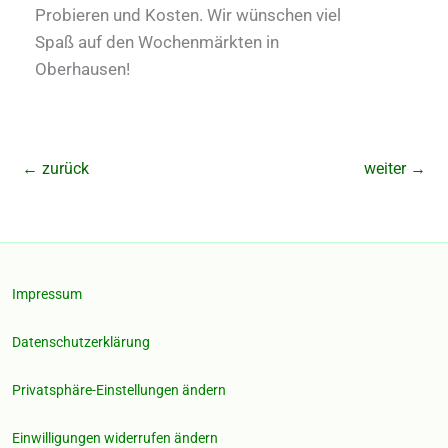
Probieren und Kosten. Wir wünschen viel
Spaß auf den Wochenmärkten in
Oberhausen!
←
zurück
weiter
→
Impressum
Datenschutzerklärung
Privatsphäre-Einstellungen ändern
Einwilligungen widerrufen ändern