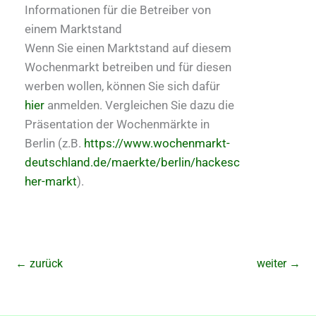
Informationen für die Betreiber von
einem Marktstand
Wenn Sie einen Marktstand auf diesem
Wochenmarkt betreiben und für diesen
werben wollen, können Sie sich dafür
hier
anmelden. Vergleichen Sie dazu die
Präsentation der Wochenmärkte in
Berlin (z.B.
https://www.wochenmarkt-
deutschland.de/maerkte/berlin/hackesc
her-markt
).
←
zurück
weiter
→