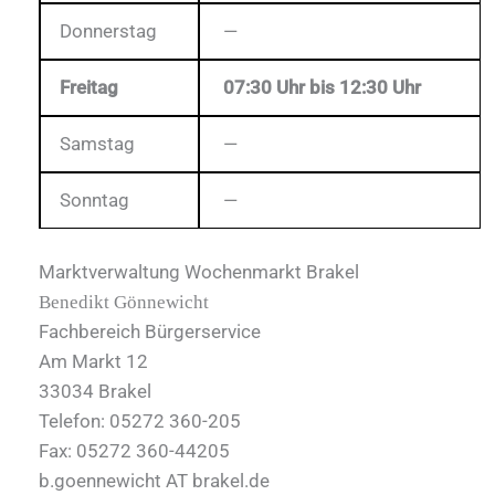
Donnerstag
—
Freitag
07:30 Uhr bis 12:30 Uhr
Samstag
—
Sonntag
—
Marktverwaltung Wochenmarkt Brakel
Benedikt Gönnewicht
Fachbereich Bürgerservice
Am Markt 12
33034 Brakel
Telefon: 05272 360-205
Fax: 05272 360-44205
b.goennewicht AT brakel.de