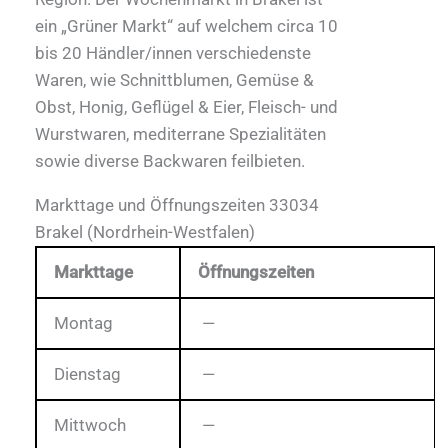
ein „Grüner Markt“ auf welchem circa 10
bis 20 Händler/innen verschiedenste
Waren, wie Schnittblumen, Gemüse &
Obst, Honig, Geflügel & Eier, Fleisch- und
Wurstwaren, mediterrane Spezialitäten
sowie diverse Backwaren feilbieten.
Markttage und Öffnungszeiten 33034
Brakel (Nordrhein-Westfalen)
Markttage
Öffnungszeiten
Montag
—
Dienstag
—
Mittwoch
—