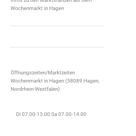
Wochenmarkt in Hagen
Öffnungszeiten/Marktzeiten
Wochenmarkt in Hagen (
58089
Hagen
,
Nordrhein-Westfalen
)
Di 07.00-13.00 Sa 07.00-14.00