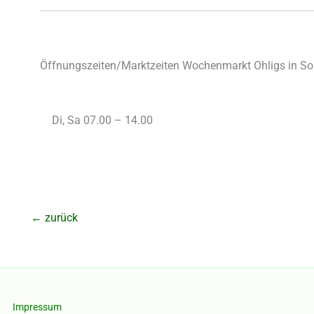
Öffnungszeiten/Marktzeiten Wochenmarkt Ohligs in Sol
Di, Sa 07.00 – 14.00
←
zurück
Impressum