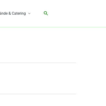
ände & Catering